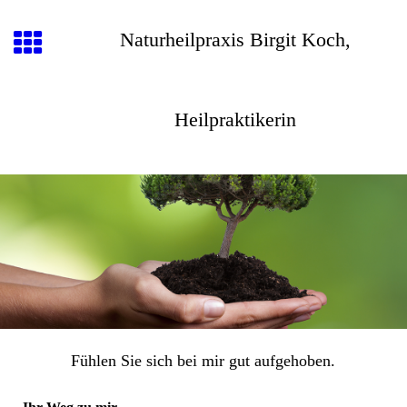
Naturheilpraxis Birgit Koch,
Heilpraktikerin
Fühlen Sie sich bei mir gut aufgehoben.