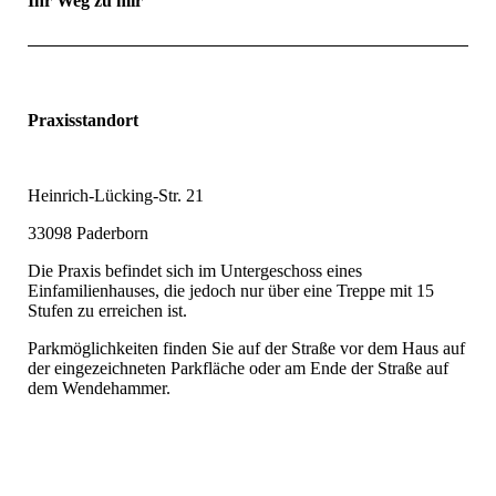
Ihr Weg zu mir
Praxisstandort
Heinrich-Lücking-Str. 21
33098 Paderborn
Die Praxis befindet sich im Untergeschoss eines
Einfamilienhauses, die jedoch nur über eine Treppe mit 15
Stufen zu erreichen ist.
Parkmöglichkeiten finden Sie auf der Straße vor dem Haus auf
der eingezeichneten Parkfläche oder am Ende der Straße auf
dem Wendehammer.